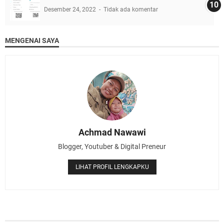
Desember 24, 2022
Tidak ada komentar
MENGENAI SAYA
Achmad Nawawi
Blogger, Youtuber & Digital Preneur
LIHAT PROFIL LENGKAPKU