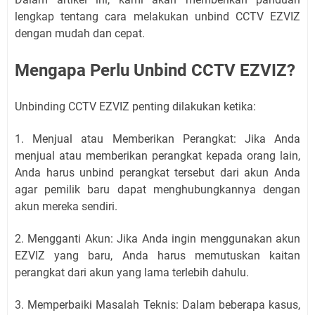
lengkap tentang cara melakukan unbind CCTV EZVIZ
dengan mudah dan cepat.
Mengapa Perlu Unbind CCTV EZVIZ?
Unbinding CCTV EZVIZ penting dilakukan ketika:
1. Menjual atau Memberikan Perangkat: Jika Anda
menjual atau memberikan perangkat kepada orang lain,
Anda harus unbind perangkat tersebut dari akun Anda
agar pemilik baru dapat menghubungkannya dengan
akun mereka sendiri.
2. Mengganti Akun: Jika Anda ingin menggunakan akun
EZVIZ yang baru, Anda harus memutuskan kaitan
perangkat dari akun yang lama terlebih dahulu.
3. Memperbaiki Masalah Teknis: Dalam beberapa kasus,