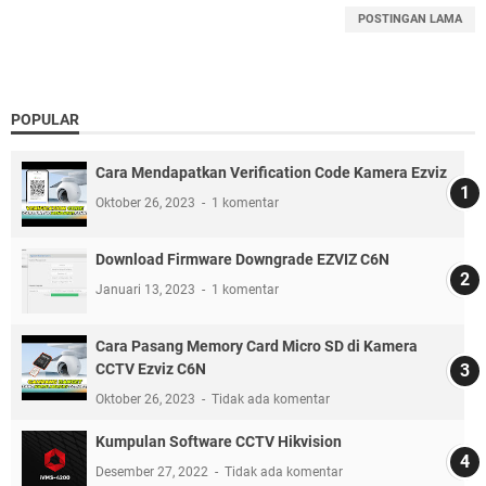
POSTINGAN LAMA
POPULAR
Cara Mendapatkan Verification Code Kamera Ezviz
Oktober 26, 2023
1 komentar
Download Firmware Downgrade EZVIZ C6N
Januari 13, 2023
1 komentar
Cara Pasang Memory Card Micro SD di Kamera
CCTV Ezviz C6N
Oktober 26, 2023
Tidak ada komentar
Kumpulan Software CCTV Hikvision
Desember 27, 2022
Tidak ada komentar