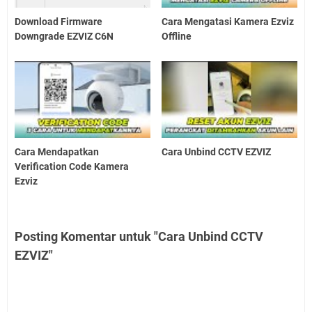
Download Firmware
Cara Mengatasi Kamera Ezviz
Downgrade EZVIZ C6N
Offline
Cara Mendapatkan
Cara Unbind CCTV EZVIZ
Verification Code Kamera
Ezviz
Posting Komentar untuk "Cara Unbind CCTV
EZVIZ"