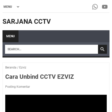
SARJANA CCTV
MENU
Beranda
/
Ezviz
Cara Unbind CCTV EZVIZ
Posting Komentar