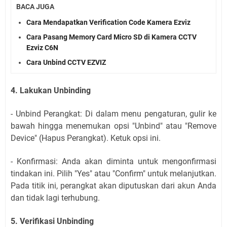
BACA JUGA
Cara Mendapatkan Verification Code Kamera Ezviz
Cara Pasang Memory Card Micro SD di Kamera CCTV
Ezviz C6N
Cara Unbind CCTV EZVIZ
4. Lakukan Unbinding
- Unbind Perangkat: Di dalam menu pengaturan, gulir ke
bawah hingga menemukan opsi "Unbind" atau "Remove
Device" (Hapus Perangkat). Ketuk opsi ini.
- Konfirmasi: Anda akan diminta untuk mengonfirmasi
tindakan ini. Pilih "Yes" atau "Confirm" untuk melanjutkan.
Pada titik ini, perangkat akan diputuskan dari akun Anda
dan tidak lagi terhubung.
5. Verifikasi Unbinding