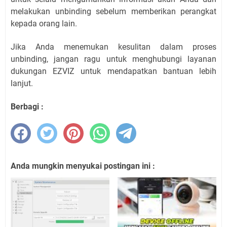
melakukan unbinding sebelum memberikan perangkat
kepada orang lain.
Jika Anda menemukan kesulitan dalam proses
unbinding, jangan ragu untuk menghubungi layanan
dukungan EZVIZ untuk mendapatkan bantuan lebih
lanjut.
Berbagi :
Anda mungkin menyukai postingan ini :