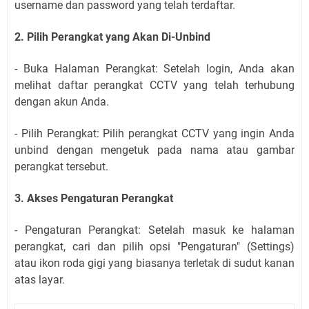
username dan password yang telah terdaftar.
2. Pilih Perangkat yang Akan Di-Unbind
- Buka Halaman Perangkat: Setelah login, Anda akan
melihat daftar perangkat CCTV yang telah terhubung
dengan akun Anda.
- Pilih Perangkat: Pilih perangkat CCTV yang ingin Anda
unbind dengan mengetuk pada nama atau gambar
perangkat tersebut.
3. Akses Pengaturan Perangkat
- Pengaturan Perangkat: Setelah masuk ke halaman
perangkat, cari dan pilih opsi "Pengaturan" (Settings)
atau ikon roda gigi yang biasanya terletak di sudut kanan
atas layar.