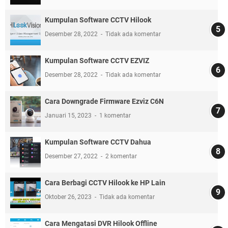
Kumpulan Software CCTV Hilook
Desember 28, 2022
Tidak ada komentar
Kumpulan Software CCTV EZVIZ
Desember 28, 2022
Tidak ada komentar
Cara Downgrade Firmware Ezviz C6N
Januari 15, 2023
1 komentar
Kumpulan Software CCTV Dahua
Desember 27, 2022
2 komentar
Cara Berbagi CCTV Hilook ke HP Lain
Oktober 26, 2023
Tidak ada komentar
Cara Mengatasi DVR Hilook Offline