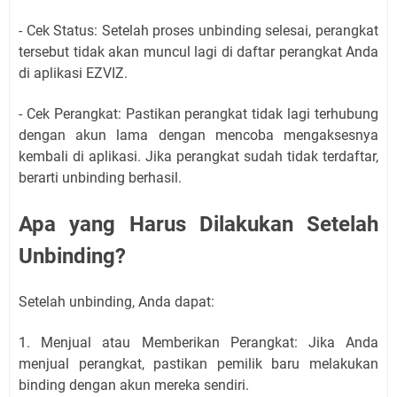
- Cek Status: Setelah proses unbinding selesai, perangkat
tersebut tidak akan muncul lagi di daftar perangkat Anda
di aplikasi EZVIZ.
- Cek Perangkat: Pastikan perangkat tidak lagi terhubung
dengan akun lama dengan mencoba mengaksesnya
kembali di aplikasi. Jika perangkat sudah tidak terdaftar,
berarti unbinding berhasil.
Apa yang Harus Dilakukan Setelah
Unbinding?
Setelah unbinding, Anda dapat:
1. Menjual atau Memberikan Perangkat: Jika Anda
menjual perangkat, pastikan pemilik baru melakukan
binding dengan akun mereka sendiri.