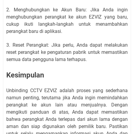
2. Menghubungkan ke Akun Baru: Jika Anda ingin
menghubungkan perangkat ke akun EZVIZ yang baru,
cukup ikuti langkah-langkah untuk menambahkan
perangkat baru di aplikasi.
3. Reset Perangkat: Jika perlu, Anda dapat melakukan
reset perangkat ke pengaturan pabrik untuk memastikan
semua data pengguna lama terhapus.
Kesimpulan
Unbinding CCTV EZVIZ adalah proses yang sederhana
namun penting, terutama jika Anda ingin memindahkan
perangkat ke akun lain atau menjualnya. Dengan
mengikuti panduan di atas, Anda dapat memastikan
bahwa perangkat Anda terlepas dari akun lama dengan
aman dan siap digunakan oleh pemilik baru. Pastikan
untuk selalu mengamankan informasi akun Anda dan