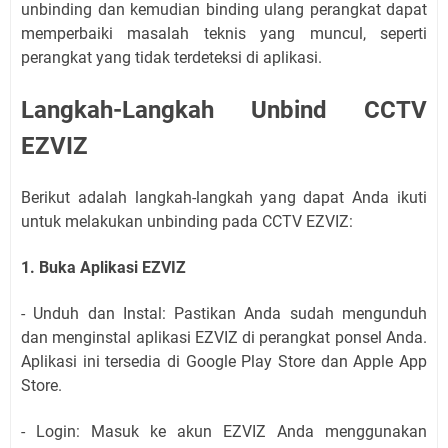
unbinding dan kemudian binding ulang perangkat dapat
memperbaiki masalah teknis yang muncul, seperti
perangkat yang tidak terdeteksi di aplikasi.
Langkah-Langkah Unbind CCTV
EZVIZ
Berikut adalah langkah-langkah yang dapat Anda ikuti
untuk melakukan unbinding pada CCTV EZVIZ:
1. Buka Aplikasi EZVIZ
- Unduh dan Instal: Pastikan Anda sudah mengunduh
dan menginstal aplikasi EZVIZ di perangkat ponsel Anda.
Aplikasi ini tersedia di Google Play Store dan Apple App
Store.
- Login: Masuk ke akun EZVIZ Anda menggunakan